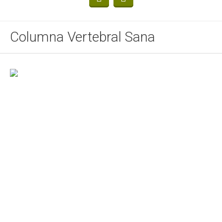
Columna Vertebral Sana