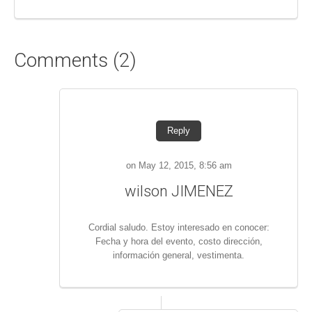
Comments (2)
Reply
on May 12, 2015, 8:56 am
wilson JIMENEZ
Cordial saludo. Estoy interesado en conocer:
Fecha y hora del evento, costo dirección,
información general, vestimenta.