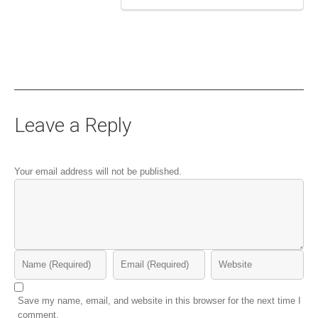
Leave a Reply
Your email address will not be published.
Save my name, email, and website in this browser for the next time I
comment.