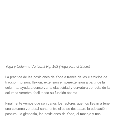
Yoga y Columna Vertebral Pg. 163 (Yoga para el Sacro)
La práctica de las posiciones de Yoga a través de los ejercicios de
tracción, torsión, flexión, extensión e hiperextensión a partir de la
columna, ayuda a conservar la elasticidad y curvatura correcta de la
columna vertebral facilitando su función óptima.
Finalmente vemos que son varios los factores que nos llevan a tener
una columna vertebral sana, entre ellos se destacan: la educación
postural, la gimnasia, las posiciones de Yoga, el masaje y una