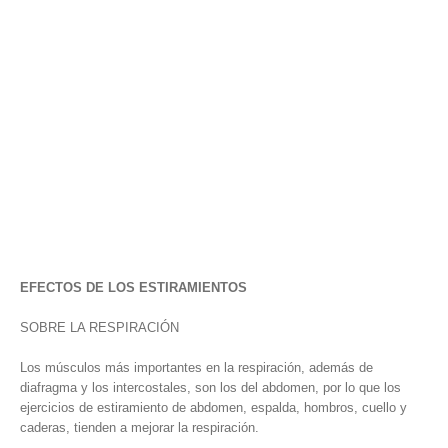
EFECTOS DE LOS ESTIRAMIENTOS
SOBRE LA RESPIRACIÓN
Los músculos más importantes en la respiración, además de
diafragma y los intercostales, son los del abdomen, por lo que los
ejercicios de estiramiento de abdomen, espalda, hombros, cuello y
caderas, tienden a mejorar la respiración.