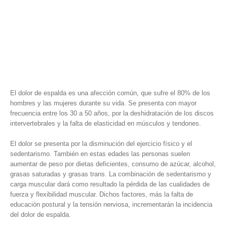
El dolor de espalda es una afección común, que sufre el 80% de los
hombres y las mujeres durante su vida. Se presenta con mayor
frecuencia entre los 30 a 50 años, por la deshidratación de los discos
intervertebrales y la falta de elasticidad en músculos y tendones.
El dolor se presenta por la disminución del ejercicio físico y el
sedentarismo. También en estas edades las personas suelen
aumentar de peso por dietas deficientes, consumo de azúcar, alcohol,
grasas saturadas y grasas trans. La combinación de sedentarismo y
carga muscular dará como resultado la pérdida de las cualidades de
fuerza y flexibilidad muscular. Dichos factores, más la falta de
educación postural y la tensión nerviosa, incrementarán la incidencia
del dolor de espalda.