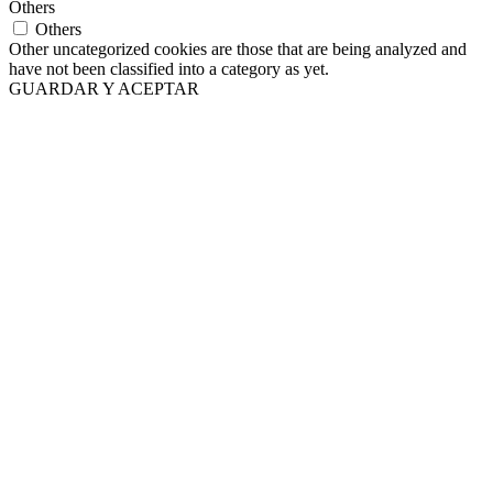
Others
Others
Other uncategorized cookies are those that are being analyzed and
have not been classified into a category as yet.
GUARDAR Y ACEPTAR