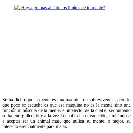
Se ha dicho que la mente es una máquina de sobrevivencia, pero lo
que poco se escucha es que esa máquina no es la mente sino una
función minúscula de la mente, el intelecto, de la cual el ser humano
se ha enorgullecido y a la vez la cual lo ha envanecido, limitándose
a aceptar ser un animal más, que utiliza su mente, o mejor, su
intelecto esencialmente para matar.