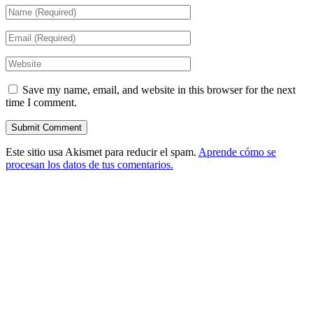
Save my name, email, and website in this browser for the next
time I comment.
Este sitio usa Akismet para reducir el spam.
Aprende cómo se
procesan los datos de tus comentarios.