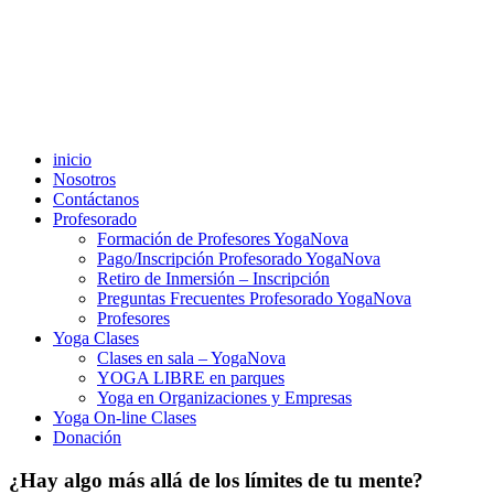
inicio
Nosotros
Contáctanos
Profesorado
Formación de Profesores YogaNova
Pago/Inscripción Profesorado YogaNova
Retiro de Inmersión – Inscripción
Preguntas Frecuentes Profesorado YogaNova
Profesores
Yoga Clases
Clases en sala – YogaNova
YOGA LIBRE en parques
Yoga en Organizaciones y Empresas
Yoga On-line Clases
Donación
¿Hay algo más allá de los límites de tu mente?