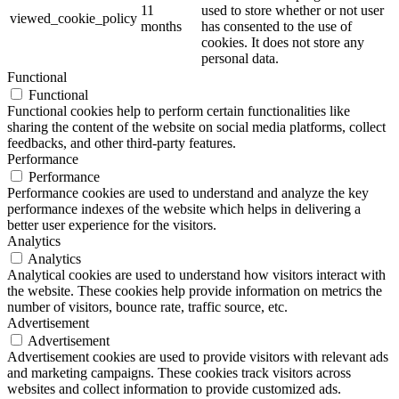
11
used to store whether or not user
viewed_cookie_policy
months
has consented to the use of
cookies. It does not store any
personal data.
Functional
Functional
Functional cookies help to perform certain functionalities like
sharing the content of the website on social media platforms, collect
feedbacks, and other third-party features.
Performance
Performance
Performance cookies are used to understand and analyze the key
performance indexes of the website which helps in delivering a
better user experience for the visitors.
Analytics
Analytics
Analytical cookies are used to understand how visitors interact with
the website. These cookies help provide information on metrics the
number of visitors, bounce rate, traffic source, etc.
Advertisement
Advertisement
Advertisement cookies are used to provide visitors with relevant ads
and marketing campaigns. These cookies track visitors across
websites and collect information to provide customized ads.