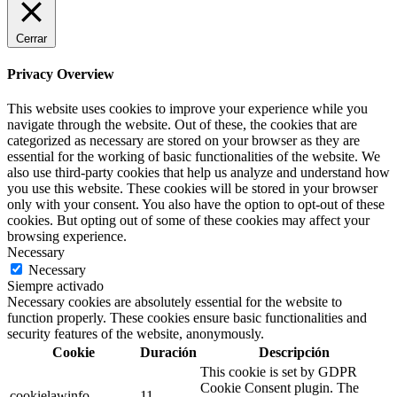
Cerrar
Privacy Overview
This website uses cookies to improve your experience while you
navigate through the website. Out of these, the cookies that are
categorized as necessary are stored on your browser as they are
essential for the working of basic functionalities of the website. We
also use third-party cookies that help us analyze and understand how
you use this website. These cookies will be stored in your browser
only with your consent. You also have the option to opt-out of these
cookies. But opting out of some of these cookies may affect your
browsing experience.
Necessary
Necessary
Siempre activado
Necessary cookies are absolutely essential for the website to
function properly. These cookies ensure basic functionalities and
security features of the website, anonymously.
Cookie
Duración
Descripción
This cookie is set by GDPR
Cookie Consent plugin. The
cookielawinfo-
11