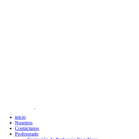
inicio
Nosotros
Contáctanos
Profesorado