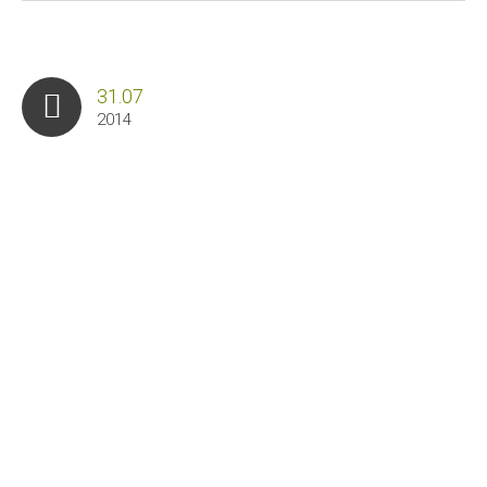
31.07
2014