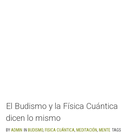
El Budismo y la Física Cuántica
dicen lo mismo
BY
ADMIN
IN
BUDISMO
,
FISICA CUÁNTICA
,
MEDITACIÓN
,
MENTE
TAGS