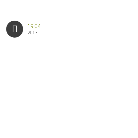
19.04
2017