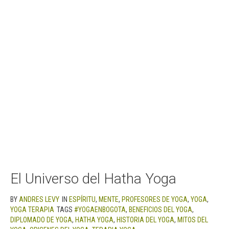
El Universo del Hatha Yoga
BY
ANDRES LEVY
IN
ESPÍRITU
,
MENTE
,
PROFESORES DE YOGA
,
YOGA
,
YOGA TERAPIA
TAGS
#YOGAENBOGOTA
,
BENEFICIOS DEL YOGA
,
DIPLOMADO DE YOGA
,
HATHA YOGA
,
HISTORIA DEL YOGA
,
MITOS DEL