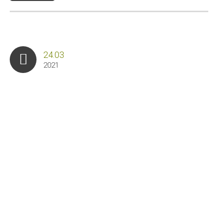
24.03
2021