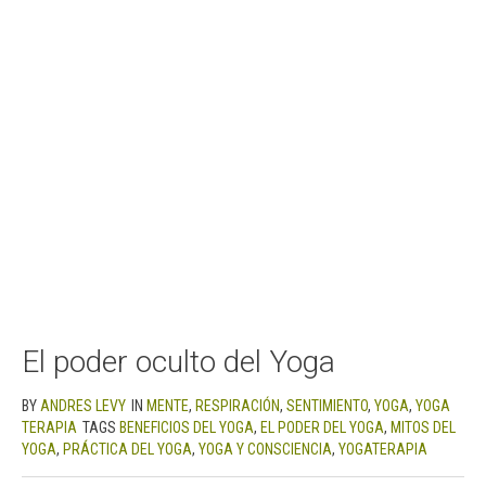
El poder oculto del Yoga
BY
ANDRES LEVY
IN
MENTE
,
RESPIRACIÓN
,
SENTIMIENTO
,
YOGA
,
YOGA
TERAPIA
TAGS
BENEFICIOS DEL YOGA
,
EL PODER DEL YOGA
,
MITOS DEL
YOGA
,
PRÁCTICA DEL YOGA
,
YOGA Y CONSCIENCIA
,
YOGATERAPIA