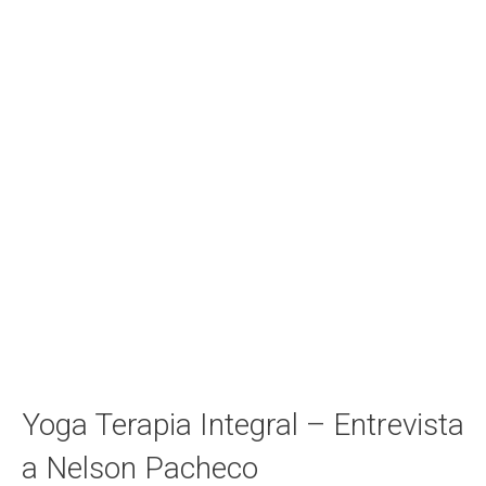
Yoga Terapia Integral – Entrevista
a Nelson Pacheco