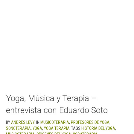
Yoga, Música y Terapia –
entrevista con Eduardo Soto
BY
ANDRES LEVY
IN
MUSICOTERAPIA
,
PROFESORES DE YOGA
,
SONOTERAPIA
,
YOGA
,
YOGA TERAPIA
TAGS
HISTORIA DEL YOGA
,