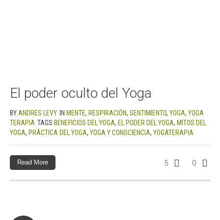
El poder oculto del Yoga
BY
ANDRES LEVY
IN
MENTE
,
RESPIRACIÓN
,
SENTIMIENTO
,
YOGA
,
YOGA
TERAPIA
TAGS
BENEFICIOS DEL YOGA
,
EL PODER DEL YOGA
,
MITOS DEL
YOGA
,
PRÁCTICA DEL YOGA
,
YOGA Y CONSCIENCIA
,
YOGATERAPIA
Read More
5
0