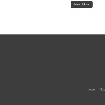
Read More
inicio
Nos