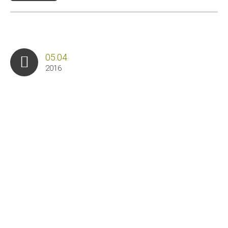
05.04
2016