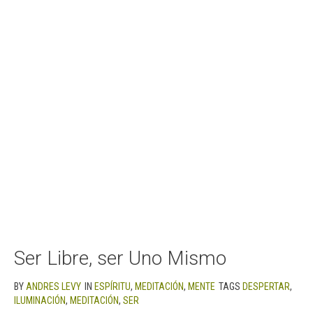
Ser Libre, ser Uno Mismo
BY
ANDRES LEVY
IN
ESPÍRITU
,
MEDITACIÓN
,
MENTE
TAGS
DESPERTAR
,
ILUMINACIÓN
,
MEDITACIÓN
,
SER