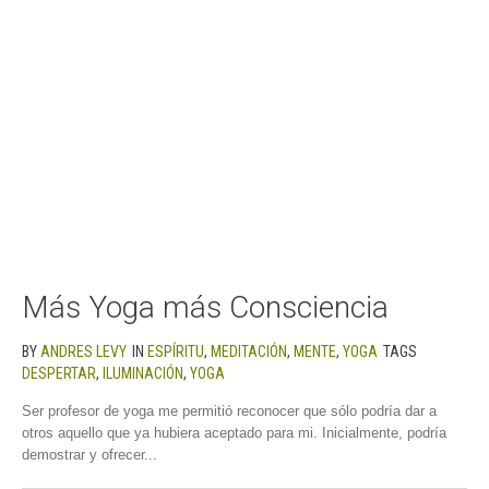
Más Yoga más Consciencia
BY
ANDRES LEVY
IN
ESPÍRITU
,
MEDITACIÓN
,
MENTE
,
YOGA
TAGS
DESPERTAR
,
ILUMINACIÓN
,
YOGA
Ser profesor de yoga me permitió reconocer que sólo podría dar a
otros aquello que ya hubiera aceptado para mi. Inicialmente, podría
demostrar y ofrecer...