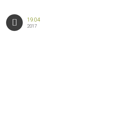
19.04
2017