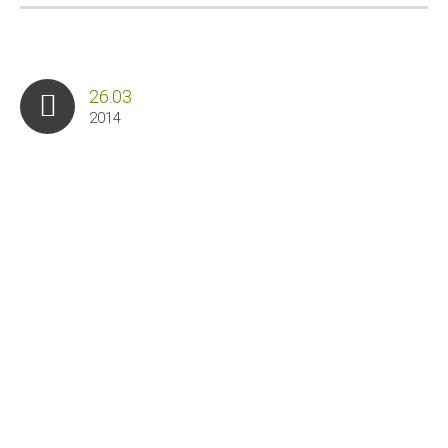
26.03
2014