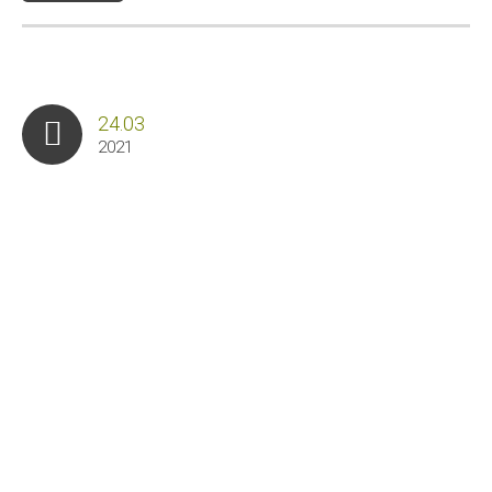
24.03
2021