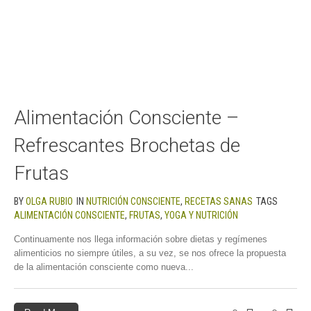
Alimentación Consciente –
Refrescantes Brochetas de
Frutas
BY
OLGA RUBIO
IN
NUTRICIÓN CONSCIENTE
,
RECETAS SANAS
TAGS
ALIMENTACIÓN CONSCIENTE
,
FRUTAS
,
YOGA Y NUTRICIÓN
Continuamente nos llega información sobre dietas y regímenes
alimenticios no siempre útiles, a su vez, se nos ofrece la propuesta
de la alimentación consciente como nueva...