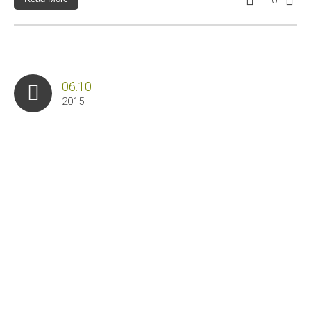
06.10
2015