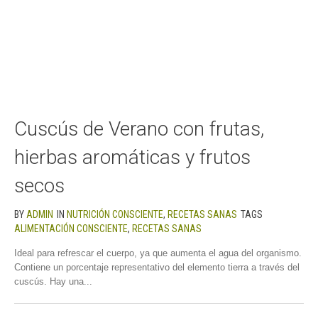
Cuscús de Verano con frutas,
hierbas aromáticas y frutos
secos
BY
ADMIN
IN
NUTRICIÓN CONSCIENTE
,
RECETAS SANAS
TAGS
ALIMENTACIÓN CONSCIENTE
,
RECETAS SANAS
Ideal para refrescar el cuerpo, ya que aumenta el agua del organismo.
Contiene un porcentaje representativo del elemento tierra a través del
cuscús. Hay una...