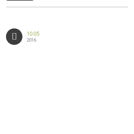
10.05
2016