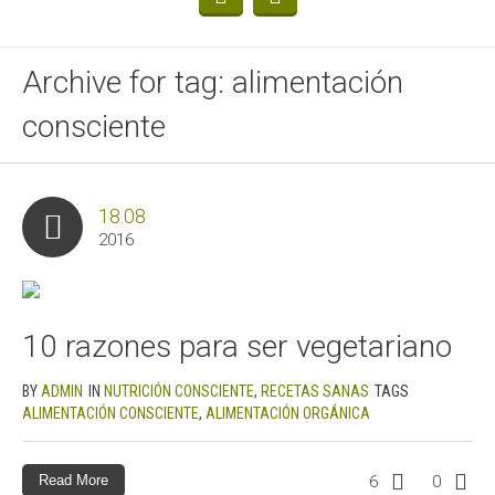
Archive for tag: alimentación
consciente
18.08
2016
10 razones para ser vegetariano
BY
ADMIN
IN
NUTRICIÓN CONSCIENTE
,
RECETAS SANAS
TAGS
ALIMENTACIÓN CONSCIENTE
,
ALIMENTACIÓN ORGÁNICA
Read More
6
0