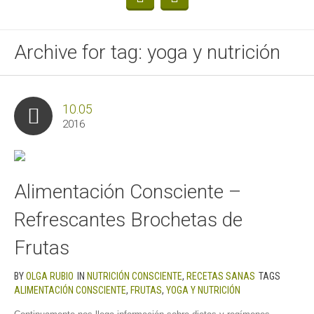
Archive for tag: yoga y nutrición
10.05
2016
Alimentación Consciente –
Refrescantes Brochetas de
Frutas
BY
OLGA RUBIO
IN
NUTRICIÓN CONSCIENTE
,
RECETAS SANAS
TAGS
ALIMENTACIÓN CONSCIENTE
,
FRUTAS
,
YOGA Y NUTRICIÓN