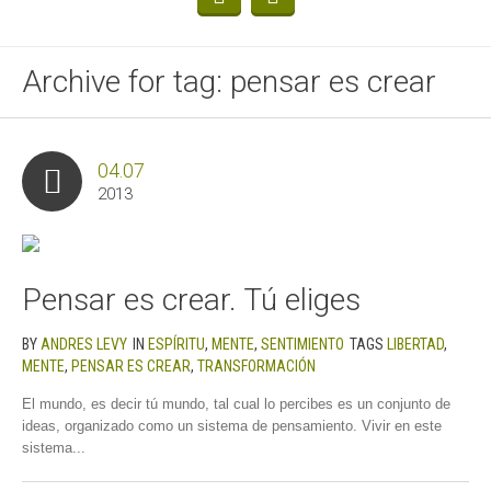
Archive for tag: pensar es crear
04.07
2013
Pensar es crear. Tú eliges
BY
ANDRES LEVY
IN
ESPÍRITU
,
MENTE
,
SENTIMIENTO
TAGS
LIBERTAD
,
MENTE
,
PENSAR ES CREAR
,
TRANSFORMACIÓN
El mundo, es decir tú mundo, tal cual lo percibes es un conjunto de
ideas, organizado como un sistema de pensamiento. Vivir en este
sistema...