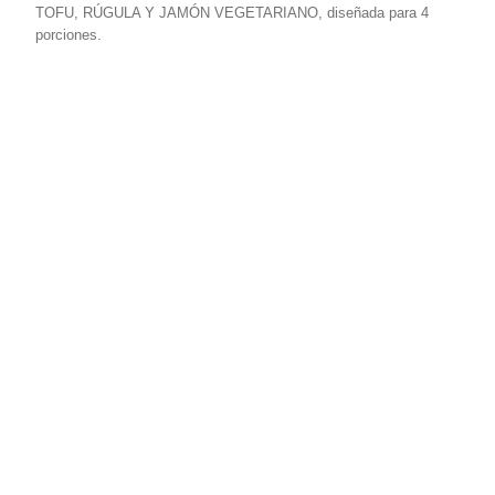
TOFU, RÚGULA Y JAMÓN VEGETARIANO, diseñada para 4
porciones.