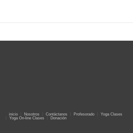
inicio
Nosotros
Contáctanos
Profesorado
Yoga Clases
Yoga On-line Clases
Donación