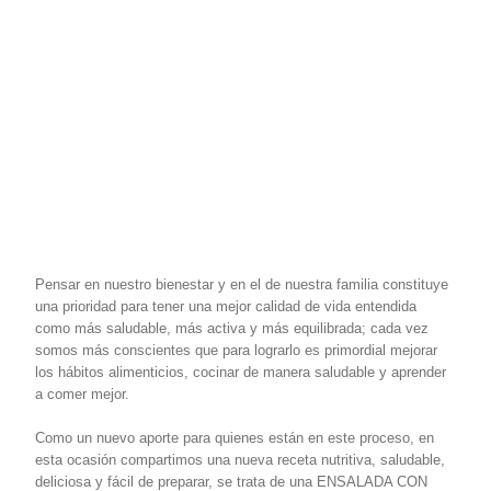
Pensar en nuestro bienestar y en el de nuestra familia constituye
una prioridad para tener una mejor calidad de vida entendida
como más saludable, más activa y más equilibrada; cada vez
somos más conscientes que para lograrlo es primordial mejorar
los hábitos alimenticios, cocinar de manera saludable y aprender
a comer mejor.
Como un nuevo aporte para quienes están en este proceso, en
esta ocasión compartimos una nueva receta nutritiva, saludable,
deliciosa y fácil de preparar, se trata de una ENSALADA CON