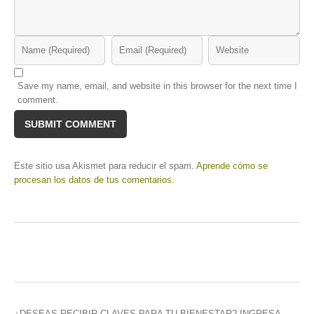
Save my name, email, and website in this browser for the next time I
comment.
Este sitio usa Akismet para reducir el spam.
Aprende cómo se
procesan los datos de tus comentarios.
¿DESEAS RECIBIR CLAVES PARA TU BIENESTAR? INGRESA