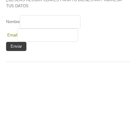
TUS DATOS
Nombre
Email