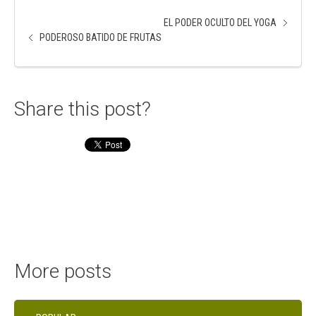
EL PODER OCULTO DEL YOGA
PODEROSO BATIDO DE FRUTAS
Share this post?
More posts