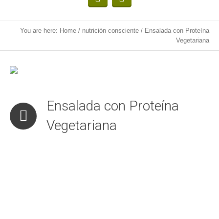
You are here:
Home
/
nutrición consciente
/
Ensalada con Proteína
Vegetariana
Ensalada con Proteína
Vegetariana