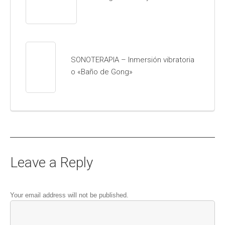
SONOTERAPIA – Inmersión vibratoria
o «Baño de Gong»
Leave a Reply
Your email address will not be published.