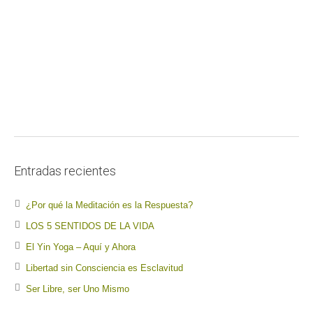
Entradas recientes
¿Por qué la Meditación es la Respuesta?
LOS 5 SENTIDOS DE LA VIDA
El Yin Yoga – Aquí y Ahora
Libertad sin Consciencia es Esclavitud
Ser Libre, ser Uno Mismo