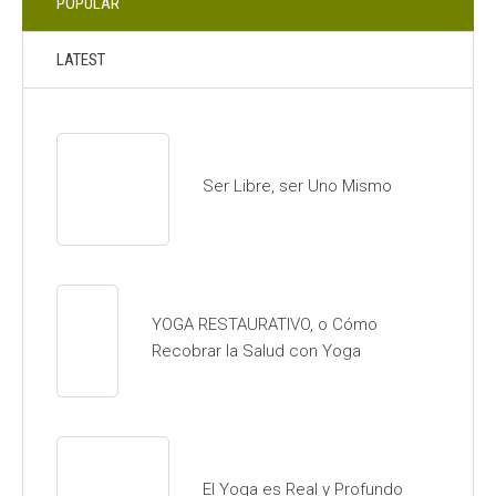
POPULAR
LATEST
Ser Libre, ser Uno Mismo
YOGA RESTAURATIVO, o Cómo
Recobrar la Salud con Yoga
El Yoga es Real y Profundo